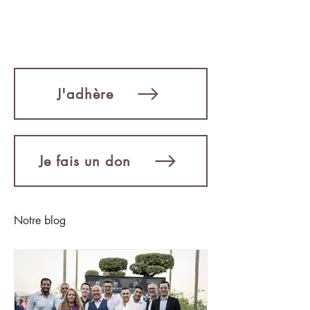
J'adhère
Je fais un don
Notre blog