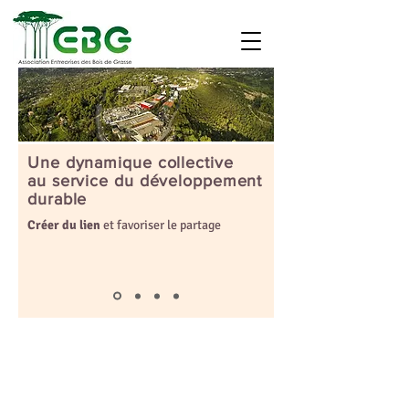
Une dynamique collective
au service du développement
durable
Créer du lien
et favoriser le partage