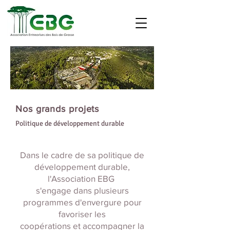
Nos grands projets
Politique de développement durable
Dans le cadre de sa politique de
développement durable,
l'Association EBG
s'engage dans plusieurs
programmes d'envergure pour
favoriser les
coopérations et accompagner la