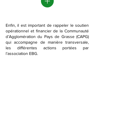
Enfin, il est important de rappeler le soutien
opérationnel et financier de la Communauté
d’Agglomération du Pays de Grasse (CAPG)
qui accompagne de manière transversale,
les différentes actions portées par
l’association EBG.