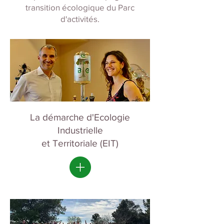
transition écologique du Parc
d'activités.
La démarche d'Ecologie
Industrielle
et Territoriale (EIT)