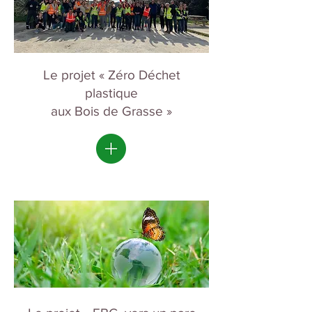
Le projet « Zéro Déchet
plastique
aux Bois de Grasse »