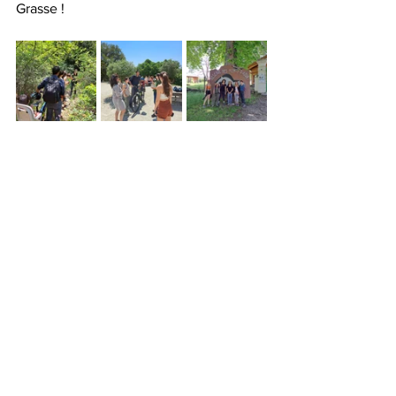
Grasse ! 