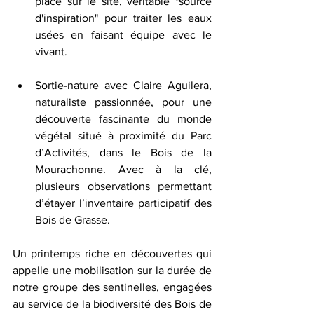
place sur le site, véritable "source 
d'inspiration" pour traiter les eaux 
usées en faisant équipe avec le 
vivant.
Sortie-nature avec Claire Aguilera, 
naturaliste passionnée, pour une 
découverte fascinante du monde 
végétal situé à proximité du Parc 
d’Activités, dans le Bois de la 
Mourachonne. Avec à la clé, 
plusieurs observations permettant 
d’étayer l’inventaire participatif des 
Bois de Grasse.
Un printemps riche en découvertes qui 
appelle une mobilisation sur la durée de 
notre groupe des sentinelles, engagées 
au service de la biodiversité des Bois de 