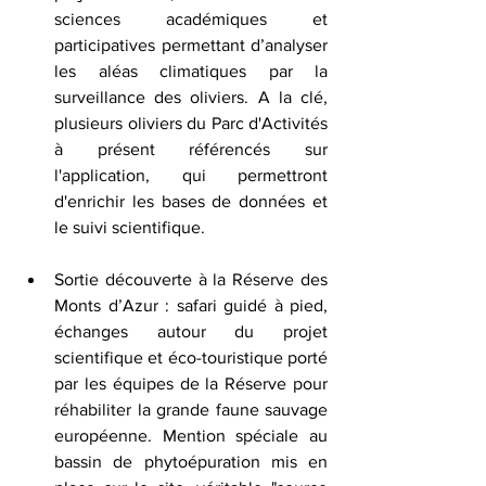
sciences académiques et 
participatives permettant d’analyser 
les aléas climatiques par la 
surveillance des oliviers. A la clé, 
plusieurs oliviers du Parc d'Activités 
à présent référencés sur 
l'application, qui permettront 
d'enrichir les bases de données et 
le suivi scientifique.
Sortie découverte à la Réserve des 
Monts d’Azur : safari guidé à pied, 
échanges autour du projet 
scientifique et éco-touristique porté 
par les équipes de la Réserve pour 
réhabiliter la grande faune sauvage 
européenne. Mention spéciale au 
bassin de phytoépuration mis en 