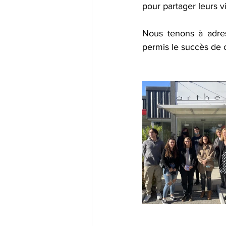
pour partager leurs vi
Nous tenons à adres
permis le succès de c