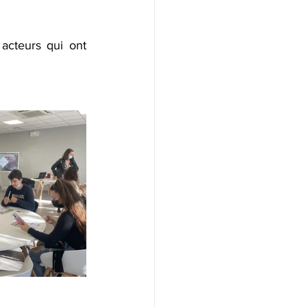
cteurs qui ont 