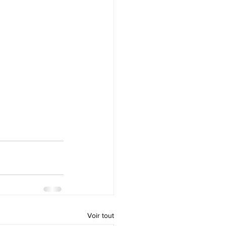
Voir tout