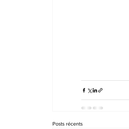
Posts récents