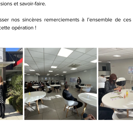
sions et savoir-faire. 
ser nos sincères remerciements à l’ensemble de ces a
ette opération !