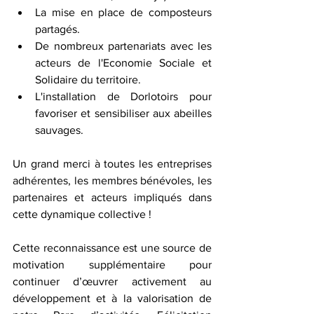
La mise en place de composteurs 
partagés.
De nombreux partenariats avec les 
acteurs de l'Economie Sociale et 
Solidaire du territoire.
L'installation de Dorlotoirs pour 
favoriser et sensibiliser aux abeilles 
sauvages.
Un grand merci à toutes les entreprises 
adhérentes, les membres bénévoles, les 
partenaires et acteurs impliqués dans 
cette dynamique collective !
Cette reconnaissance est une source de 
motivation supplémentaire pour 
continuer d’œuvrer activement au 
développement et à la valorisation de 