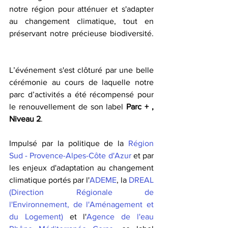
notre région pour atténuer et s'adapter 
au changement climatique, tout en 
préservant notre précieuse biodiversité. 
L’événement s'est clôturé par une belle 
cérémonie au cours de laquelle notre 
parc d’activités a été récompensé pour 
le renouvellement de son label 
Parc + , 
Niveau 2
.
Impulsé par la politique de la 
Région 
Sud - Provence-Alpes-Côte d'Azur
 et par 
les enjeux d'adaptation au changement 
climatique portés par l'
ADEME
, la 
DREAL 
(Direction Régionale de 
l'Environnement, de l'Aménagement et 
du Logement)
 et l'
Agence de l'eau 