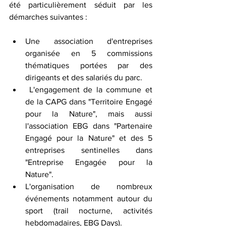
été particulièrement séduit par les 
démarches suivantes :
Une association d'entreprises 
organisée en 5 commissions 
thématiques portées par des 
dirigeants et des salariés du parc.
 L'engagement de la commune et 
de la CAPG dans "Territoire Engagé 
pour la Nature", mais aussi 
l'association EBG dans "Partenaire 
Engagé pour la Nature" et des 5 
entreprises sentinelles dans 
"Entreprise Engagée pour la 
Nature".
L'organisation de nombreux 
événements notamment autour du 
sport (trail nocturne, activités 
hebdomadaires, EBG Days).