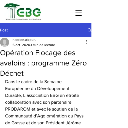
Post
hadrien.aizpuru
6 oct. 2020
1 min de lecture
Opération Flocage des
avaloirs : programme Zéro
Déchet
Dans le cadre de la Semaine 
Européenne du Développement 
Durable, L’association EBG en étroite 
collaboration avec son partenaire 
PRODAROM et avec le soutien de la 
Communauté d’Agglomération du Pays 
de Grasse et de son Président Jérôme 