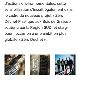
d’actions environnementales, cette 
sensibilisation s’inscrit également dans 
le cadre du nouveau projet « Zéro 
Déchet Plastique aux Bois de Grasse » 
soutenu par la Région SUD, et élargi 
pour l’occasion à une ambition plus 
globale « Zéro Déchet ».