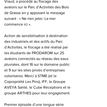
Viaud, a procédé au flocage des 
avaloirs sur le Parc d’Activités des Bois 
de Grasse en y apposant le message 
suivant : « Ne rien jeter. La mer 
commence ici ».
Action de sensibilisation à destination 
des industriels et des actifs du Parc 
d’Activités, le flocage a été réalisé par 
les étudiants de PRODAROM sur 25 
avaloirs connectés au réseau des eaux 
pluviales, dont 16 sur le domaine public 
et 9 sur les sites privés d’entreprises 
volontaires. Merci à STME (et la 
Copropriété Les Pins), IFF, le Groupe 
AVEYA Santé, le Cube Réceptions et le 
groupe ARTHES pour leur engagement.
Premier épisode d’une longue série 