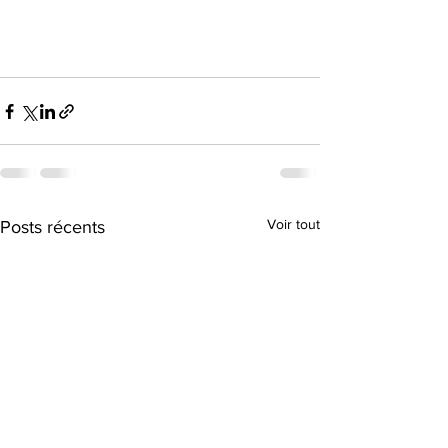
Voir tout
Posts récents