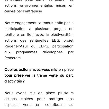
actions environnementales mises en 
œuvre par l’entreprise
Notre engagement se traduit enfin par la 
participation à plusieurs projets de 
territoire en lien avec la biodiversité : 
actions des sentinelles EBG, projet 
Régénèr’Azur du CEPG, participation 
aux programmes développés par 
Prodarom.
Quelles actions avez-vous mis en place 
pour préserver la trame verte du parc 
d’activités ?
Nous avons mis en place plusieurs 
actions ciblées pour protéger nos 
espaces verts en contribuant au 