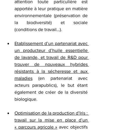
attention toute particulière est 
apportée à leur pratique en matière 
environnementale (préservation de 
la biodiversité) et sociale 
(conditions de travail…).
Etablissement d’un partenariat avec 
un producteur d’huile essentielle 
de lavande, et travail de R&D pour 
trouver de nouveaux hybrides 
résistants à la sécheresse et aux 
maladies
 (en partenariat avec 
acteurs parapublics), le but étant 
également de créer de la diversité 
biologique.
Optimisation de la production d’Iris : 
travail sur la mise en place d’un 
« parcours agricole »
 avec objectifs 