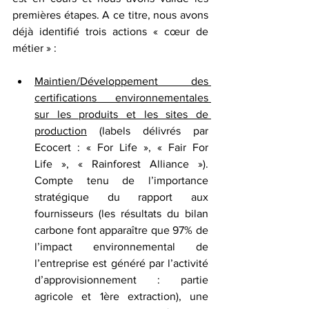
premières étapes. A ce titre, nous avons 
déjà identifié trois actions « cœur de 
métier » :
Maintien/Développement des 
certifications environnementales 
sur les produits et les sites de 
production
 (labels délivrés par 
Ecocert : « For Life », « Fair For 
Life », « Rainforest Alliance »). 
Compte tenu de l’importance 
stratégique du rapport aux 
fournisseurs (les résultats du bilan 
carbone font apparaître que 97% de 
l’impact environnemental de 
l’entreprise est généré par l’activité 
d’approvisionnement : partie 
agricole et 1ère extraction), une 