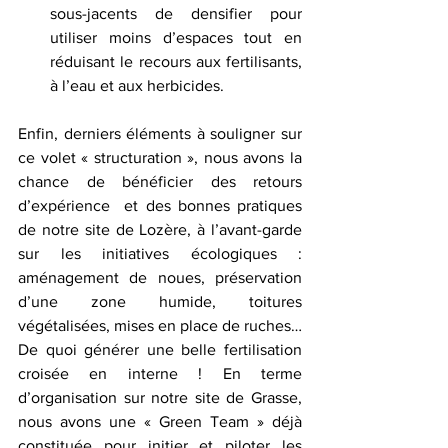
sous-jacents de densifier pour 
utiliser moins d’espaces tout en 
réduisant le recours aux fertilisants, 
à l’eau et aux herbicides.
Enfin, derniers éléments à souligner sur 
ce volet « structuration », nous avons la 
chance de bénéficier des retours 
d’expérience  et des bonnes pratiques 
de notre site de Lozère, à l’avant-garde 
sur les initiatives écologiques : 
aménagement de noues, préservation 
d’une zone humide, toitures 
végétalisées, mises en place de ruches… 
De quoi générer une belle fertilisation 
croisée en interne ! En terme 
d’organisation sur notre site de Grasse, 
nous avons une « Green Team » déjà 
constituée pour initier et piloter les 