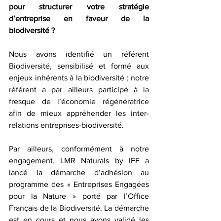
pour structurer votre stratégie 
d’entreprise en faveur de la 
biodiversité ?
Nous avons identifié un référent 
Biodiversité, sensibilisé et formé aux 
enjeux inhérents à la biodiversité ; notre 
référent a par ailleurs participé à la 
fresque de l’économie régénératrice 
afin de mieux appréhender les inter-
relations entreprises-biodiversité.
Par ailleurs, conformément à notre 
engagement, LMR Naturals by IFF a 
lancé la démarche d’adhésion au 
programme des « Entreprises Engagées 
pour la Nature » porté par l’Office 
Français de la Biodiversité. La démarche 
est en cours et nous avons validé les 