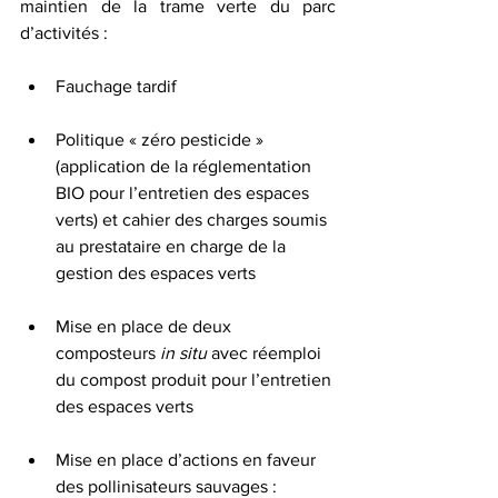
maintien de la trame verte du parc 
d’activités :
Fauchage tardif
Politique « zéro pesticide » 
(application de la réglementation 
BIO pour l’entretien des espaces 
verts) et cahier des charges soumis 
au prestataire en charge de la 
gestion des espaces verts
Mise en place de deux 
composteurs 
in situ
 avec réemploi 
du compost produit pour l’entretien 
des espaces verts
Mise en place d’actions en faveur 
des pollinisateurs sauvages : 