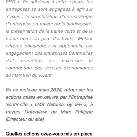
EBG ». En adhérant à cette charte, les 
entreprises se sont engagées à agir sur 
3 axes : la structuration d’une stratégie 
d’entreprise en faveur de la biodiversité, 
la préservation de la trame verte et de la 
trame noire du parc d’activités. Mêlant 
critères obligatoires et optionnels, cet 
engagement des entreprises Sentinelles 
doit permettre de maximiser la 
contribution des acteurs économiques 
au maintien du vivant.
En ce mois de mars 2024, retour sur les 
actions mises en œuvre par l’Entreprise 
Sentinelle « LMR Naturals by IFF », à 
travers l’interview de Marc Philippe 
(Directeur du site).
Quelles actions avez-vous mis en place 