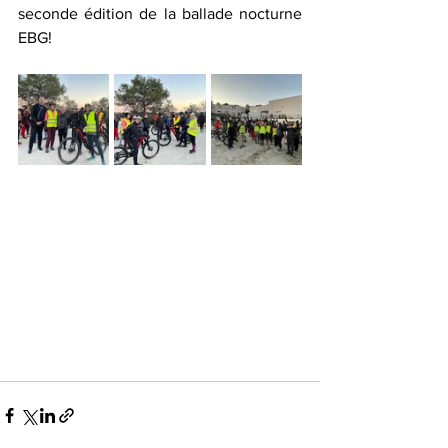
seconde édition de la ballade nocturne 
EBG! 