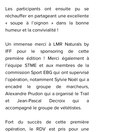
Les participants ont ensuite pu se 
réchauffer en partageant une excellente 
« soupe à l’oignon » dans la bonne 
humeur et la convivialité ! 
Un immense merci à LMR Naturals by 
IFF pour le sponsoring de cette 
première édition ! Merci également à 
l’équipe STME et aux membres de la 
commission Sport EBG qui ont supervisé 
l’opération, notamment Sylvie Noël qui a 
encadré le groupe de marcheurs, 
Alexandre Prudon qui a organisé le Trail 
et Jean-Pascal Decroix qui a 
accompagné le groupe de vététistes. 
Fort du succès de cette première 
opération, le RDV est pris pour une 