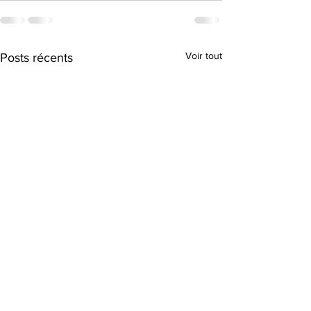
Voir tout
Posts récents