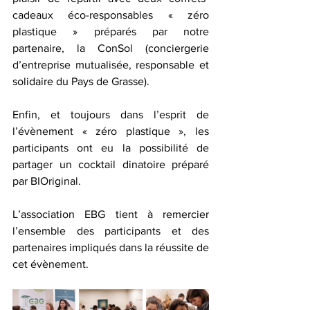
cadeaux éco-responsables « zéro 
plastique » préparés par notre 
partenaire, la ConSol (conciergerie 
d’entreprise mutualisée, responsable et 
solidaire du Pays de Grasse). 
Enfin, et toujours dans l’esprit de 
l’évènement « zéro plastique », les 
participants ont eu la possibilité de 
partager un cocktail dinatoire préparé 
par BIOriginal. 
L’association EBG tient à remercier 
l’ensemble des participants et des 
partenaires impliqués dans la réussite de 
cet évènement. 