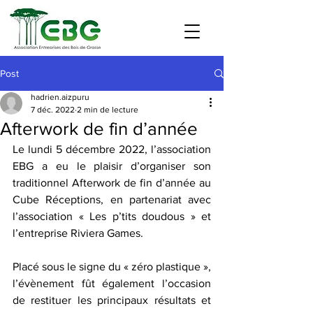
Post
hadrien.aizpuru
7 déc. 2022
2 min de lecture
Afterwork de fin d’année
Le lundi 5 décembre 2022, l’association 
EBG a eu le plaisir d’organiser son 
traditionnel Afterwork de fin d’année au 
Cube Réceptions, en partenariat avec 
l’association « Les p’tits doudous » et 
l’entreprise Riviera Games. 
Placé sous le signe du « zéro plastique », 
l’évènement fût également l’occasion 
de restituer les principaux résultats et 