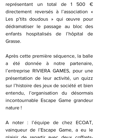
représentant un total de 1 500 € 
directement reversés à l’association « 
Les p’tits doudous » qui œuvre pour 
dédramatiser le passage au bloc des 
enfants hospitalisés de l’hôpital de 
Grasse. 
Après cette première séquence, la balle 
a été donnée à notre partenaire, 
l’entreprise RIVIERA GAMES, pour une 
présentation de leur activité, un quizz 
sur l’histoire des jeux de société et bien 
entendu, l’organisation du désormais 
incontournable Escape Game grandeur 
nature ! 
A noter : l’équipe de chez ECOAT, 
vainqueur de l’Escape Game, a eu le 
plaisir de repartir avec deux coffrets-