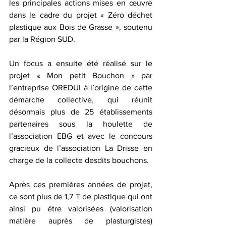
les principales actions mises en œuvre 
dans le cadre du projet « Zéro déchet 
plastique aux Bois de Grasse », soutenu 
par la Région SUD. 
Un focus a ensuite été réalisé sur le 
projet « Mon petit Bouchon » par 
l’entreprise OREDUI à l’origine de cette 
démarche collective, qui réunit 
désormais plus de 25 établissements 
partenaires sous la houlette de 
l’association EBG et avec le concours 
gracieux de l’association La Drisse en 
charge de la collecte desdits bouchons. 
Après ces premières années de projet, 
ce sont plus de 1,7 T de plastique qui ont 
ainsi pu être valorisées (valorisation 
matière auprès de plasturgistes) 