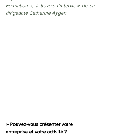
Formation », à travers l’interview de sa 
dirigeante Catherine Aygen.
1- Pouvez-vous présenter votre 
entreprise et votre activité ?