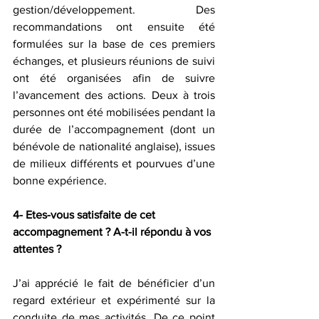
gestion/développement. Des 
recommandations ont ensuite été 
formulées sur la base de ces premiers 
échanges, et plusieurs réunions de suivi 
ont été organisées afin de suivre 
l’avancement des actions. Deux à trois 
personnes ont été mobilisées pendant la 
durée de l’accompagnement (dont un 
bénévole de nationalité anglaise), issues 
de milieux différents et pourvues d’une 
bonne expérience.
4- Etes-vous satisfaite de cet 
accompagnement ? A-t-il répondu à vos 
attentes ?
J’ai apprécié le fait de bénéficier d’un 
regard extérieur et expérimenté sur la 
conduite de mes activités. De ce point 