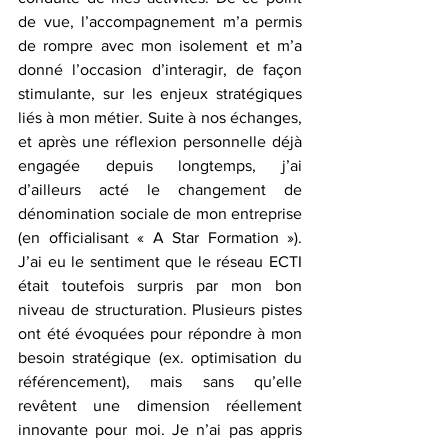
de vue, l’accompagnement m’a permis 
de rompre avec mon isolement et m’a 
donné l’occasion d’interagir, de façon 
stimulante, sur les enjeux stratégiques 
liés à mon métier. Suite à nos échanges, 
et après une réflexion personnelle déjà 
engagée depuis longtemps, j’ai 
d’ailleurs acté le changement de 
dénomination sociale de mon entreprise 
(en officialisant « A Star Formation »). 
J’ai eu le sentiment que le réseau ECTI 
était toutefois surpris par mon bon 
niveau de structuration. Plusieurs pistes 
ont été évoquées pour répondre à mon 
besoin stratégique (ex. optimisation du 
référencement), mais sans qu’elle 
revêtent une dimension réellement 
innovante pour moi. Je n’ai pas appris 