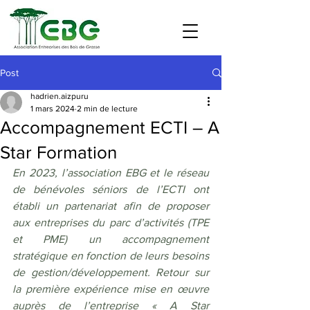
Post
hadrien.aizpuru
1 mars 2024
2 min de lecture
Accompagnement ECTI – A
Star Formation
En 2023, l’association EBG et le réseau 
de bénévoles séniors de l’ECTI ont 
établi un partenariat afin de proposer 
aux entreprises du parc d’activités (TPE 
et PME) un accompagnement 
stratégique en fonction de leurs besoins 
de gestion/développement. Retour sur 
la première expérience mise en œuvre 
auprès de l’entreprise « A Star 