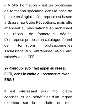
« A Star Formation » est un organisme 
de formation spécialisé dans la prise de 
parole en Anglais. L’entreprise est basée 
à Grasse, au Cube Réceptions, mais elle 
intervient au plan national en mobilisant 
un réseau de formateurs dédiés. 
L’entreprise propose un catalogue fourni 
de formations professionnelles 
s’adressant aux entreprises et/ou aux 
salariés via le CPF.
2- Pourquoi avoir fait appel au réseau 
ECTI, dans le cadre du partenariat avec 
EBG ?
Il est intéressant pour moi d’être 
coachée et de bénéficier d’un regard 
extérieur sur la conduite de mes 