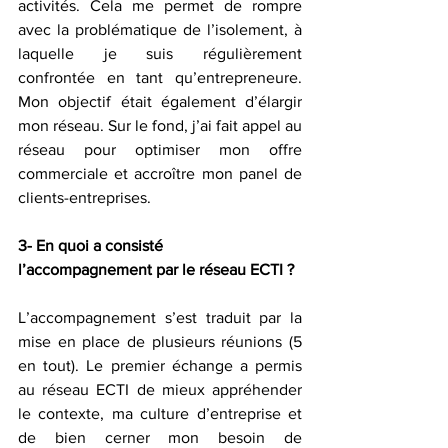
activités. Cela me permet de rompre 
avec la problématique de l’isolement, à 
laquelle je suis régulièrement 
confrontée en tant qu’entrepreneure. 
Mon objectif était également d’élargir 
mon réseau. Sur le fond, j’ai fait appel au 
réseau pour optimiser mon offre 
commerciale et accroître mon panel de 
clients-entreprises.
3- En quoi a consisté 
l’accompagnement par le réseau ECTI ?
L’accompagnement s’est traduit par la 
mise en place de plusieurs réunions (5 
en tout). Le premier échange a permis 
au réseau ECTI de mieux appréhender 
le contexte, ma culture d’entreprise et 
de bien cerner mon besoin de 