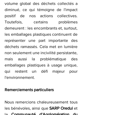
volume global des déchets collectés a 
diminué, ce qui témoigne de l'impact 
positif de nos actions collectives. 
Toutefois, certains problèmes 
demeurent : les encombrants et, surtout, 
les emballages plastiques continuent de 
représenter une part importante des 
déchets ramassés. Cela met en lumière 
non seulement une incivilité persistante, 
mais aussi la problématique des 
emballages plastiques à usage unique, 
qui restent un défi majeur pour 
l'environnement.
Remerciements particuliers
Nous remercions chaleureusement tous 
les bénévoles, ainsi que 
SARP Oredui
 et 
la 
Communauté d’Agglomération du 