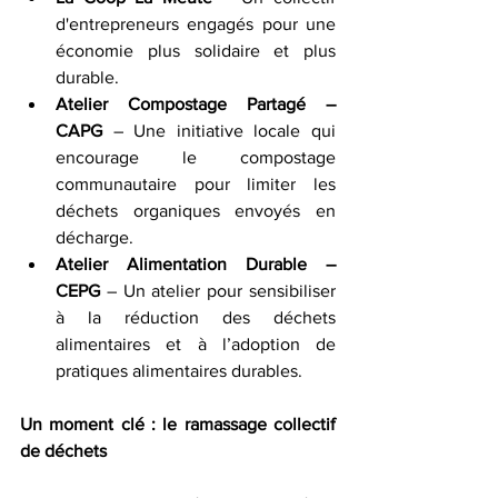
d'entrepreneurs engagés pour une 
économie plus solidaire et plus 
durable.
Atelier Compostage Partagé – 
CAPG
 – Une initiative locale qui 
encourage le compostage 
communautaire pour limiter les 
déchets organiques envoyés en 
décharge.
Atelier Alimentation Durable – 
CEPG
 – Un atelier pour sensibiliser 
à la réduction des déchets 
alimentaires et à l’adoption de 
pratiques alimentaires durables.
Un moment clé : le ramassage collectif 
de déchets