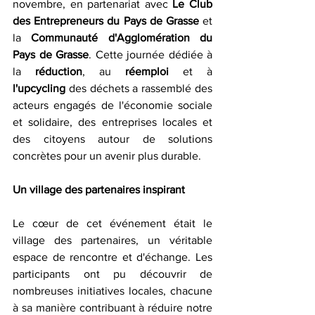
novembre, en partenariat avec 
Le Club 
des Entrepreneurs du Pays de Grasse
 et 
la 
Communauté d'Agglomération du 
Pays de Grasse
. Cette journée dédiée à 
la 
réduction
, au 
réemploi
 et à 
l'upcycling
 des déchets a rassemblé des 
acteurs engagés de l'économie sociale 
et solidaire, des entreprises locales et 
des citoyens autour de solutions 
concrètes pour un avenir plus durable.
Un village des partenaires inspirant
Le cœur de cet événement était le 
village des partenaires, un véritable 
espace de rencontre et d'échange. Les 
participants ont pu découvrir de 
nombreuses initiatives locales, chacune 
à sa manière contribuant à réduire notre 