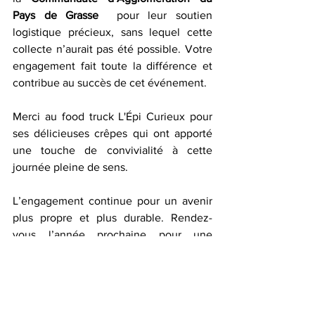
Pays de Grasse
  pour leur soutien 
logistique précieux, sans lequel cette 
collecte n’aurait pas été possible. Votre 
engagement fait toute la différence et 
contribue au succès de cet événement.
Merci au food truck L'Épi Curieux pour 
ses délicieuses crêpes qui ont apporté 
une touche de convivialité à cette 
journée pleine de sens.
L’engagement continue pour un avenir 
plus propre et plus durable. Rendez-
vous l’année prochaine pour une 
nouvelle édition !