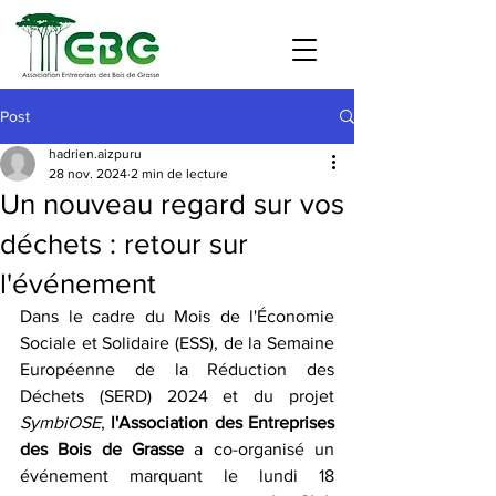
Post
hadrien.aizpuru
28 nov. 2024
2 min de lecture
Un nouveau regard sur vos
déchets : retour sur
l'événement
Dans le cadre du Mois de l'Économie 
Sociale et Solidaire (ESS), de la Semaine 
Européenne de la Réduction des 
Déchets (SERD) 2024 et du projet 
SymbiOSE
, 
l'Association des Entreprises 
des Bois de Grasse
 a co-organisé un 
événement marquant le lundi 18 