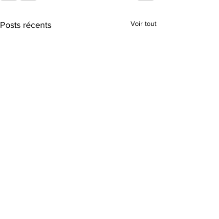
Voir tout
Posts récents