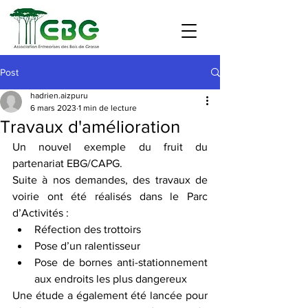
Post
hadrien.aizpuru
6 mars 2023
1 min de lecture
Travaux d'amélioration
Un nouvel exemple du fruit du 
partenariat EBG/CAPG.
Suite à nos demandes, des travaux de 
voirie ont été réalisés dans le Parc 
d’Activités :
Réfection des trottoirs
Pose d’un ralentisseur
Pose de bornes anti-stationnement 
aux endroits les plus dangereux
Une étude a également été lancée pour 