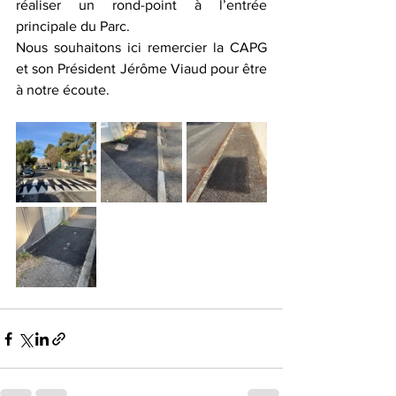
réaliser un rond-point à l’entrée 
principale du Parc.
Nous souhaitons ici remercier la CAPG 
et son Président Jérôme Viaud pour être 
à notre écoute.