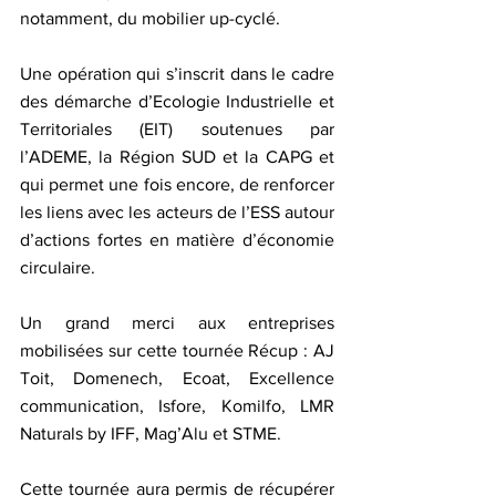
notamment, du mobilier up-cyclé.
Une opération qui s’inscrit dans le cadre 
des démarche d’Ecologie Industrielle et 
Territoriales (EIT) soutenues par 
l’ADEME, la Région SUD et la CAPG et 
qui permet une fois encore, de renforcer 
les liens avec les acteurs de l’ESS autour 
d’actions fortes en matière d’économie 
circulaire.
Un grand merci aux entreprises 
mobilisées sur cette tournée Récup : AJ 
Toit, Domenech, Ecoat, Excellence 
communication, Isfore, Komilfo, LMR 
Naturals by IFF, Mag’Alu et STME.
Cette tournée aura permis de récupérer 