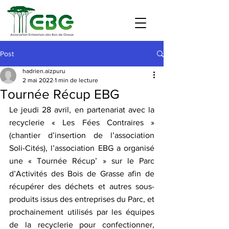
Post
hadrien.aizpuru
2 mai 2022
1 min de lecture
Tournée Récup EBG
Le jeudi 28 avril, en partenariat avec la 
recyclerie « Les Fées Contraires » 
(chantier d’insertion de l’association 
Soli-Cités), l’association EBG a organisé 
une « Tournée Récup’ » sur le Parc 
d’Activités des Bois de Grasse afin de 
récupérer des déchets et autres sous-
produits issus des entreprises du Parc, et 
prochainement utilisés par les équipes 
de la recyclerie pour confectionner, 