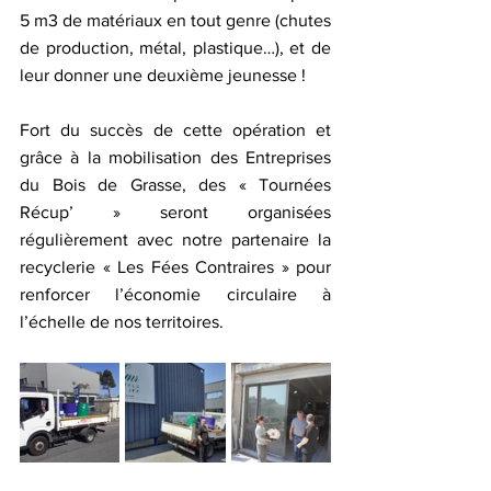
5 m3 de matériaux en tout genre (chutes 
de production, métal, plastique…), et de 
leur donner une deuxième jeunesse !
Fort du succès de cette opération et 
grâce à la mobilisation des Entreprises 
du Bois de Grasse, des « Tournées 
Récup’ » seront organisées 
régulièrement avec notre partenaire la 
recyclerie « Les Fées Contraires » pour 
renforcer l’économie circulaire à 
l’échelle de nos territoires.