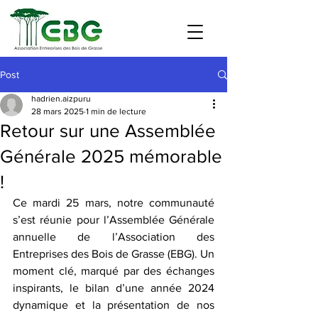
Post
hadrien.aizpuru
28 mars 2025
1 min de lecture
Retour sur une Assemblée
Générale 2025 mémorable
!
Ce mardi 25 mars, notre communauté 
s’est réunie pour l’Assemblée Générale 
annuelle de l’Association des 
Entreprises des Bois de Grasse (EBG). Un 
moment clé, marqué par des échanges 
inspirants, le bilan d’une année 2024 
dynamique et la présentation de nos 