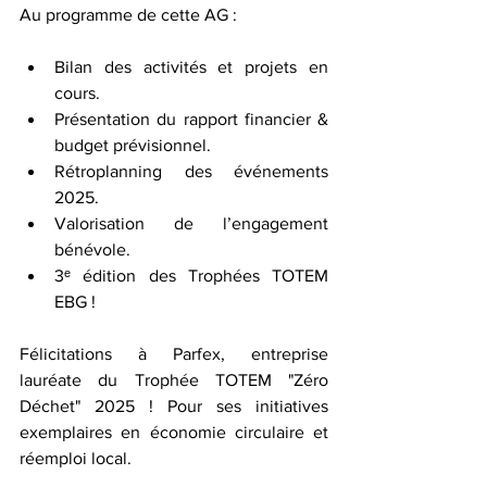
Au programme de cette AG :
Bilan des activités et projets en 
cours.
Présentation du rapport financier & 
budget prévisionnel.
Rétroplanning des événements 
2025.
Valorisation de l’engagement 
bénévole.
3ᵉ édition des Trophées TOTEM 
EBG !
Félicitations à Parfex, entreprise 
lauréate du Trophée TOTEM "Zéro 
Déchet" 2025 ! Pour ses initiatives 
exemplaires en économie circulaire et 
réemploi local.