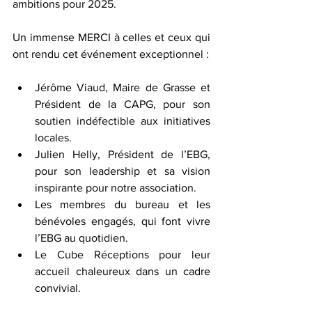
ambitions pour 2025.
Un immense MERCI à celles et ceux qui 
ont rendu cet événement exceptionnel :
Jérôme Viaud, Maire de Grasse et 
Président de la CAPG, pour son 
soutien indéfectible aux initiatives 
locales.
Julien Helly, Président de l’EBG, 
pour son leadership et sa vision 
inspirante pour notre association.
Les membres du bureau et les 
bénévoles engagés, qui font vivre 
l’EBG au quotidien.
Le Cube Réceptions pour leur 
accueil chaleureux dans un cadre 
convivial.