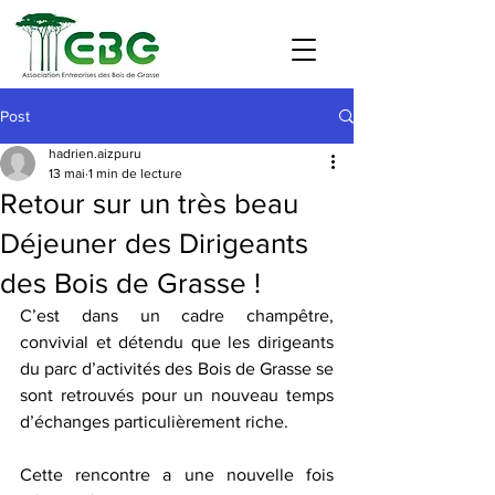
Post
hadrien.aizpuru
13 mai
1 min de lecture
Retour sur un très beau
Déjeuner des Dirigeants
des Bois de Grasse !
C’est dans un cadre champêtre, 
convivial et détendu que les dirigeants 
du parc d’activités des Bois de Grasse se 
sont retrouvés pour un nouveau temps 
d’échanges particulièrement riche.
Cette rencontre a une nouvelle fois 