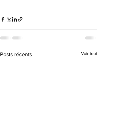
Voir tout
Posts récents