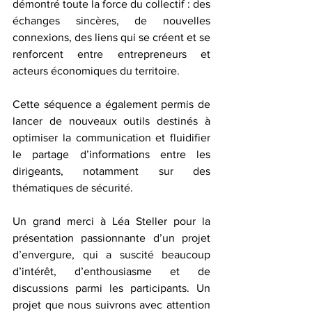
démontré toute la force du collectif : des 
échanges sincères, de nouvelles 
connexions, des liens qui se créent et se 
renforcent entre entrepreneurs et 
acteurs économiques du territoire.
Cette séquence a également permis de 
lancer de nouveaux outils destinés à 
optimiser la communication et fluidifier 
le partage d’informations entre les 
dirigeants, notamment sur des 
thématiques de sécurité.
Un grand merci à Léa Steller pour la 
présentation passionnante d’un projet 
d’envergure, qui a suscité beaucoup 
d’intérêt, d’enthousiasme et de 
discussions parmi les participants. Un 
projet que nous suivrons avec attention 