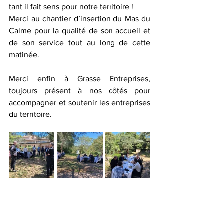
tant il fait sens pour notre territoire !
Merci au chantier d’insertion du Mas du 
Calme pour la qualité de son accueil et 
de son service tout au long de cette 
matinée.
Merci enfin à Grasse Entreprises, 
toujours présent à nos côtés pour 
accompagner et soutenir les entreprises 
du territoire.