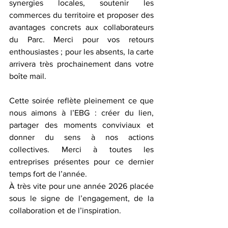
synergies locales, soutenir les 
commerces du territoire et proposer des 
avantages concrets aux collaborateurs 
du Parc. Merci pour vos retours 
enthousiastes ; pour les absents, la carte 
arrivera très prochainement dans votre 
boîte mail.
Cette soirée reflète pleinement ce que 
nous aimons à l’EBG : créer du lien, 
partager des moments conviviaux et 
donner du sens à nos actions 
collectives. Merci à toutes les 
entreprises présentes pour ce dernier 
temps fort de l’année.
À très vite pour une année 2026 placée 
sous le signe de l’engagement, de la 
collaboration et de l’inspiration.