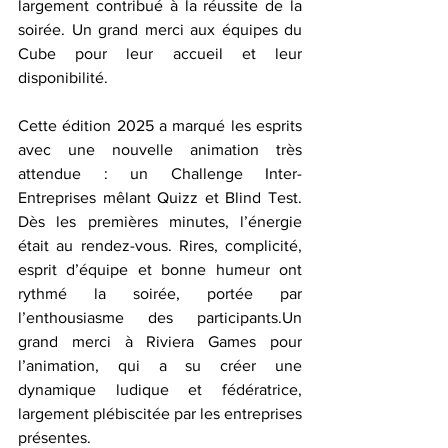
largement contribué à la réussite de la 
soirée. Un grand merci aux équipes du 
Cube pour leur accueil et leur 
disponibilité.
Cette édition 2025 a marqué les esprits 
avec une nouvelle animation très 
attendue : un Challenge Inter-
Entreprises mêlant Quizz et Blind Test. 
Dès les premières minutes, l’énergie 
était au rendez-vous. Rires, complicité, 
esprit d’équipe et bonne humeur ont 
rythmé la soirée, portée par 
l’enthousiasme des participants.Un 
grand merci à Riviera Games pour 
l’animation, qui a su créer une 
dynamique ludique et fédératrice, 
largement plébiscitée par les entreprises 
présentes.