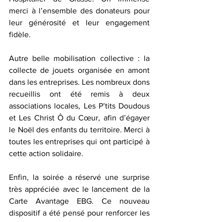
merci à l’ensemble des donateurs pour 
leur générosité et leur engagement 
fidèle.
Autre belle mobilisation collective : la 
collecte de jouets organisée en amont 
dans les entreprises. Les nombreux dons 
recueillis ont été remis à deux 
associations locales, Les P’tits Doudous 
et Les Christ Ô du Cœur, afin d’égayer 
le Noël des enfants du territoire. Merci à 
toutes les entreprises qui ont participé à 
cette action solidaire.
Enfin, la soirée a réservé une surprise 
très appréciée avec le lancement de la 
Carte Avantage EBG. Ce nouveau 
dispositif a été pensé pour renforcer les 