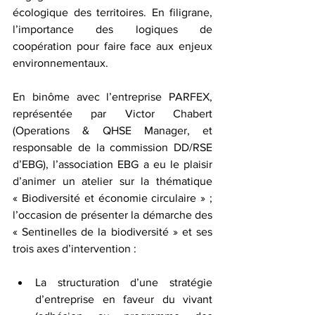
écologique des territoires. En filigrane, 
l’importance des logiques de 
coopération pour faire face aux enjeux 
environnementaux.
En binôme avec l’entreprise PARFEX, 
représentée par Victor Chabert 
(Operations & QHSE Manager, et 
responsable de la commission DD/RSE 
d’EBG), l’association EBG a eu le plaisir 
d’animer un atelier sur la thématique 
« Biodiversité et économie circulaire » ; 
l’occasion de présenter la démarche des 
« Sentinelles de la biodiversité » et ses 
trois axes d’intervention :
La structuration d’une stratégie 
d’entreprise en faveur du vivant 