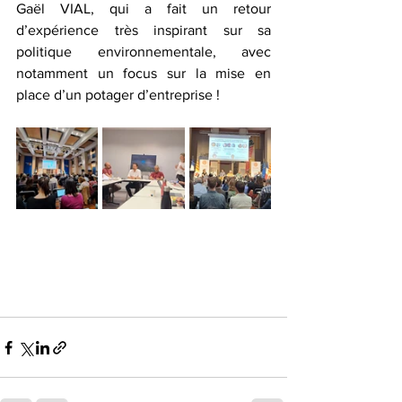
Gaël VIAL, qui a fait un retour 
d’expérience très inspirant sur sa 
politique environnementale, avec 
notamment un focus sur la mise en 
place d’un potager d’entreprise !