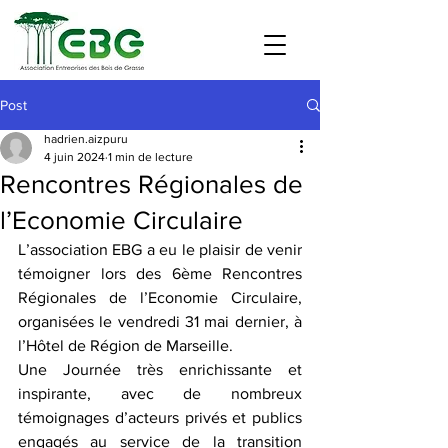
Post
hadrien.aizpuru
4 juin 2024
1 min de lecture
Rencontres Régionales de
l’Economie Circulaire
L’association EBG a eu le plaisir de venir 
témoigner lors des 6ème Rencontres 
Régionales de l’Economie Circulaire, 
organisées le vendredi 31 mai dernier, à 
l’Hôtel de Région de Marseille.
Une Journée très enrichissante et 
inspirante, avec de nombreux 
témoignages d’acteurs privés et publics 
engagés au service de la transition 