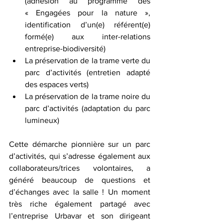
(adhésion au programme des 
« Engagées pour la nature », 
identification d’un(e) référent(e) 
formé(e) aux inter-relations 
entreprise-biodiversité)
La préservation de la trame verte du 
parc d’activités (entretien adapté 
des espaces verts)
La préservation de la trame noire du 
parc d’activités (adaptation du parc 
lumineux)
Cette démarche pionnière sur un parc 
d’activités, qui s’adresse également aux 
collaborateurs/trices volontaires, a 
généré beaucoup de questions et 
d’échanges avec la salle ! Un moment 
très riche également partagé avec 
l’entreprise Urbavar et son dirigeant 