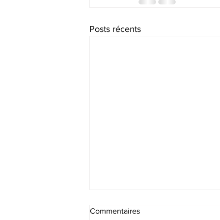
Posts récents
Commentaires