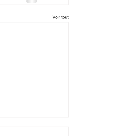
Voir tout