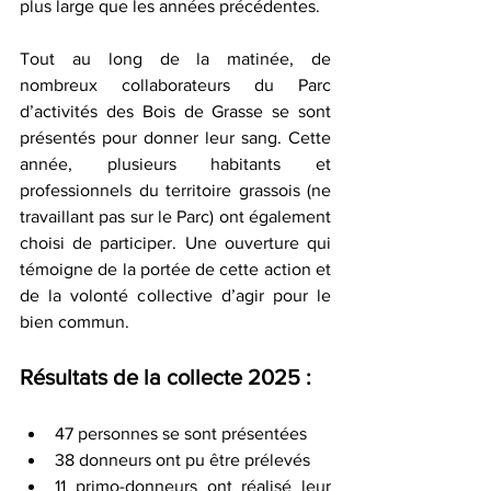
plus large que les années précédentes.
Tout au long de la matinée, de 
nombreux collaborateurs du Parc 
d’activités des Bois de Grasse se sont 
présentés pour donner leur sang. Cette 
année, plusieurs habitants et 
professionnels du territoire grassois (ne 
travaillant pas sur le Parc) ont également 
choisi de participer. Une ouverture qui 
témoigne de la portée de cette action et 
de la volonté collective d’agir pour le 
bien commun.
Résultats de la collecte 2025 :
47 personnes se sont présentées
38 donneurs ont pu être prélevés
11 primo-donneurs ont réalisé leur 