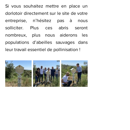
Si vous souhaitez mettre en place un 
dorlotoir directement sur le site de votre 
entreprise, n’hésitez pas à nous 
solliciter. Plus ces abris seront 
nombreux, plus nous aiderons les 
populations d’abeilles sauvages dans 
leur travail essentiel de pollinisation ! 