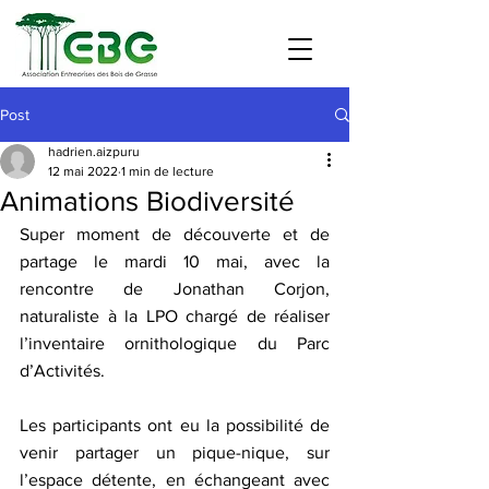
Post
hadrien.aizpuru
12 mai 2022
1 min de lecture
Animations Biodiversité
Super moment de découverte et de 
partage le mardi 10 mai, avec la 
rencontre de Jonathan Corjon, 
naturaliste à la LPO chargé de réaliser 
l’inventaire ornithologique du Parc 
d’Activités.
Les participants ont eu la possibilité de 
venir partager un pique-nique, sur 
l’espace détente, en échangeant avec 