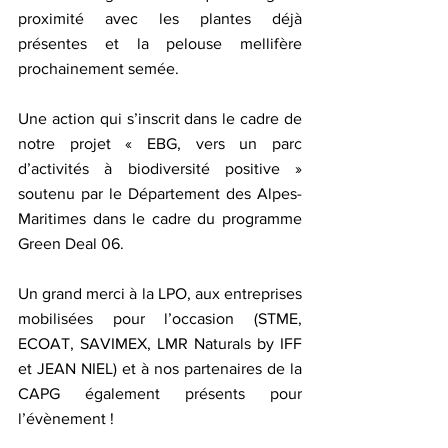
proximité avec les plantes déjà 
présentes et la pelouse mellifère 
prochainement semée.
Une action qui s’inscrit dans le cadre de 
notre projet « EBG, vers un parc 
d’activités à biodiversité positive » 
soutenu par le Département des Alpes-
Maritimes dans le cadre du programme 
Green Deal 06.
Un grand merci à la LPO, aux entreprises 
mobilisées pour l’occasion (STME, 
ECOAT, SAVIMEX, LMR Naturals by IFF 
et JEAN NIEL) et à nos partenaires de la 
CAPG également présents pour 
l’évènement !