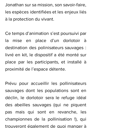
Jonathan sur sa mission, son savoir-faire, 
les espèces identifiées et les enjeux liés 
à la protection du vivant.
Ce temps d’animation s’est poursuivi par 
la mise en place d’un dorlotoir à 
destination des polinisateurs sauvages : 
livré en kit, le dispositif a été monté sur 
place par les participants, et installé à 
proximité de l’espace détente.
Prévu pour accueillir les pollinisateurs 
sauvages dont les populations sont en 
déclin, le dorlotoir sera le refuge idéal 
des abeilles sauvages (qui ne piquent 
pas mais qui sont en revanche, les 
championnes de la pollinisation !), qui 
trouveront également de quoi manger à 