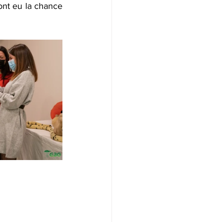
nt eu la chance 