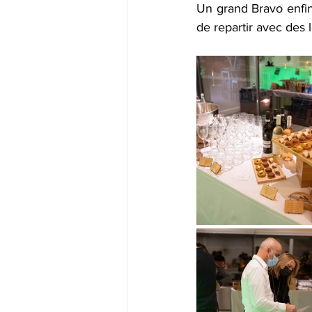
Un grand Bravo enfin
de repartir avec des 