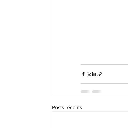
Posts récents