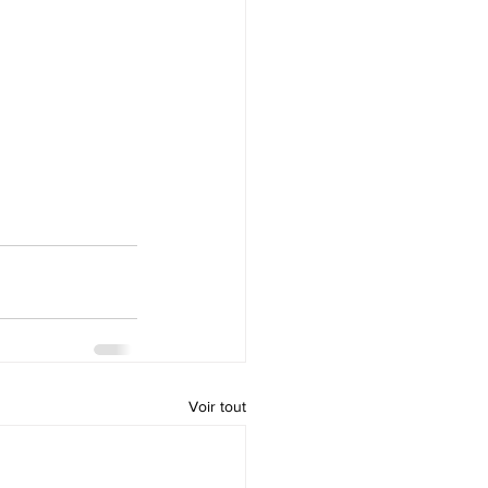
Voir tout