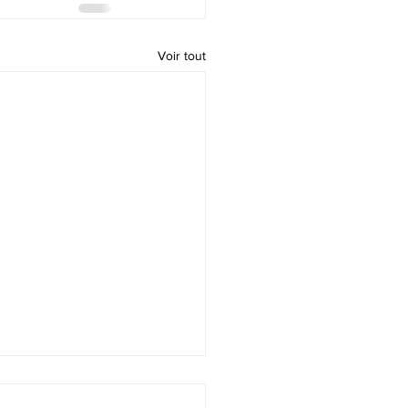
Voir tout