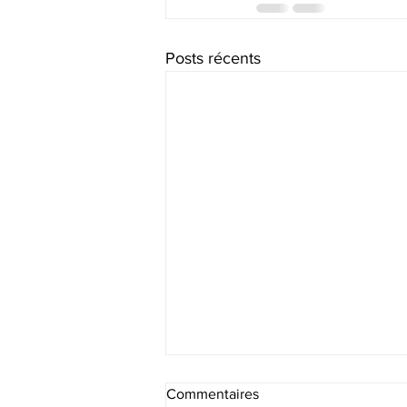
Posts récents
Commentaires