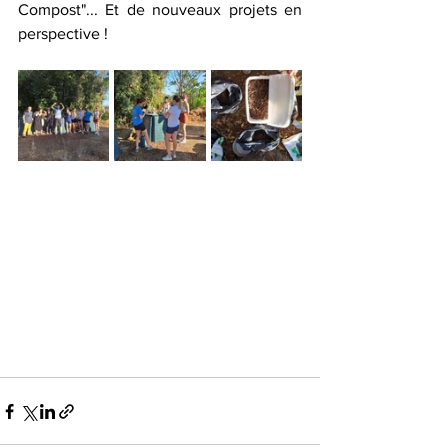
Compost"... Et de nouveaux projets en 
perspective !