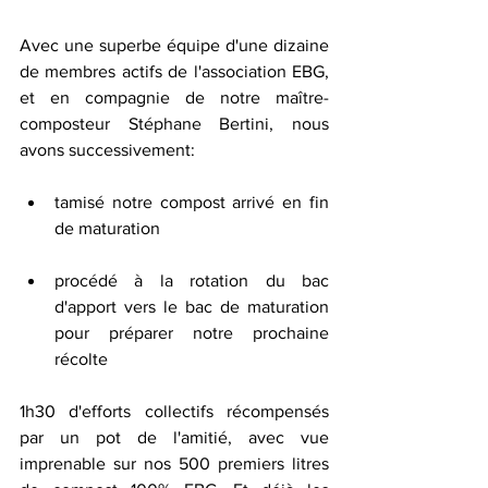
Avec une superbe équipe d'une dizaine 
de membres actifs de l'association EBG, 
et en compagnie de notre maître-
composteur Stéphane Bertini, nous 
avons successivement:
tamisé notre compost arrivé en fin 
de maturation
procédé à la rotation du bac 
d'apport vers le bac de maturation 
pour préparer notre prochaine 
récolte
1h30 d'efforts collectifs récompensés 
par un pot de l'amitié, avec vue 
imprenable sur nos 500 premiers litres 